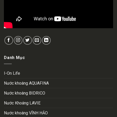
Danh Mục
I-On Life
Nước khoáng AQUAFINA
Nước khoáng BIDRICO
Nước Khoáng LAVIE
Nước khoáng VĨNH HẢO