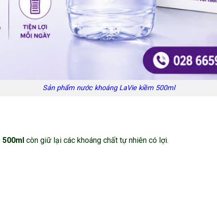
Sản phẩm nước khoáng LaVie kiềm 500ml
m 500ml
còn giữ lại các khoáng chất tự nhiên có lợi.