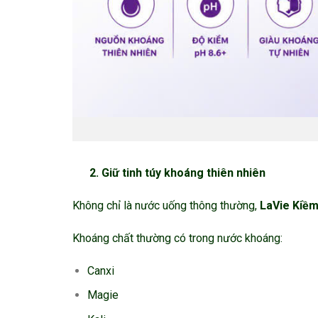
2. Giữ tinh túy khoáng thiên nhiên
Không chỉ là nước uống thông thường,
LaVie Kiề
Khoáng chất thường có trong nước khoáng:
Canxi
Magie