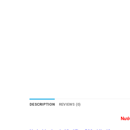
DESCRIPTION
REVIEWS (0)
Nước