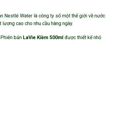
Nestlé Water là công ty số một thế giới về nước
 lượng cao cho nhu cầu hàng ngày.
. Phiên bản
LaVie Kiềm 500ml
được thiết kế nhỏ