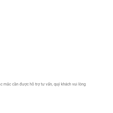
c mắc cần được hỗ trợ tư vấn, quý khách vui lòng